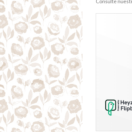
Consulte nuestr