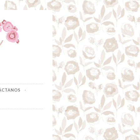
ÁCTANOS