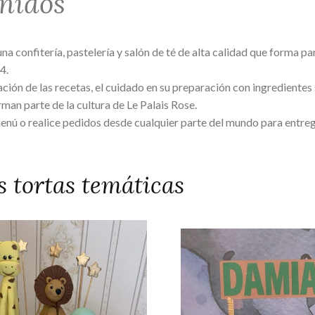
nidos
una confitería, pastelería y salón de té de alta calidad que forma pa
4.
ación de las recetas, el cuidado en su preparación con ingredientes
man parte de la cultura de Le Palais Rose.
enú o realice pedidos desde cualquier parte del mundo para entreg
s tortas temáticas