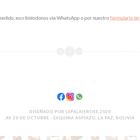
 pedido, escribiéndonos via WhatsApp o por nuestro
formulario de
DISEÑADO POR LEPALAISROSE 2020
AV 20 DE OCTUBRE - ESQUINA ASPIAZU, LA PAZ, BOLIVIA