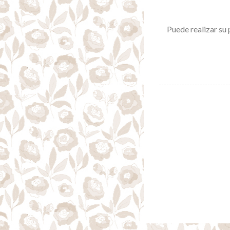
Puede realizar su