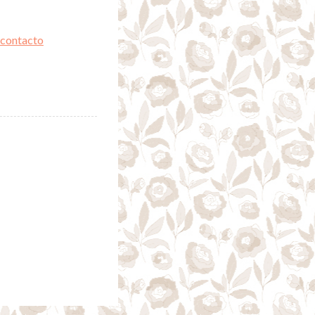
 contacto