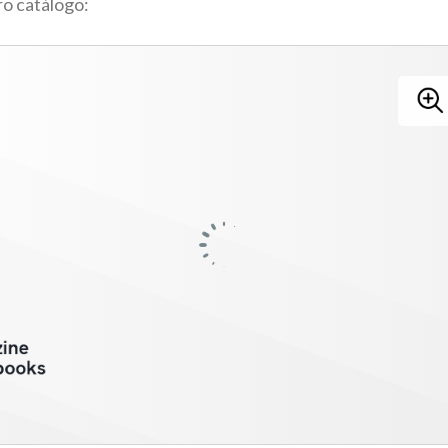
o catálogo: